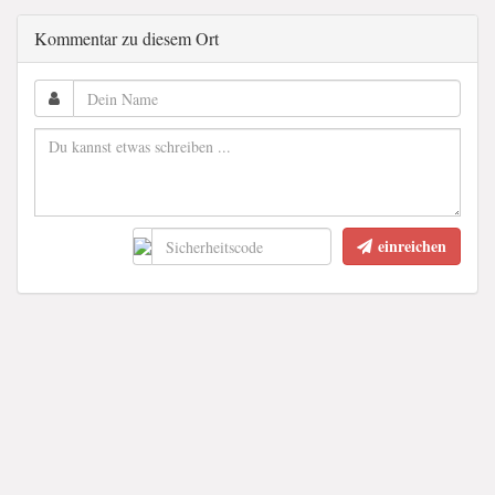
Kommentar zu diesem Ort
einreichen