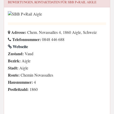
BEWERTUNGEN, KONTAKTDATEN FÜR
SBB P+RAIL AIGLE
Adresse:
Chem. Novassalles 4, 1860 Aigle, Schweiz
Telefonnummer:
0848 446 688
Webseite
Zustand:
Vaud
Bezirk:
Aigle
Stadt:
Aigle
Route:
Chemin Novassalles
Hausnummer:
4
Postleitzahl:
1860