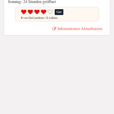
Sonntag: 24 Stunden geöffnet
Gut
4
von fünf punkten /
1
wählen.
Informationen Aktualisieren