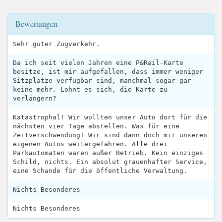
Bewertungen
Sehr guter Zugverkehr.
Da ich seit vielen Jahren eine P&Rail-Karte
besitze, ist mir aufgefallen, dass immer weniger
Sitzplätze verfügbar sind, manchmal sogar gar
keine mehr. Lohnt es sich, die Karte zu
verlängern?
Katastrophal! Wir wollten unser Auto dort für die
nächsten vier Tage abstellen. Was für eine
Zeitverschwendung! Wir sind dann doch mit unseren
eigenen Autos weitergefahren. Alle drei
Parkautomaten waren außer Betrieb. Kein einziges
Schild, nichts. Ein absolut grauenhafter Service,
eine Schande für die öffentliche Verwaltung.
Nichts Besonderes
Nichts Besonderes