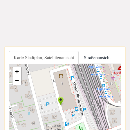
Karte Stadtplan, Satellitenansicht
Straßenansicht
+
−