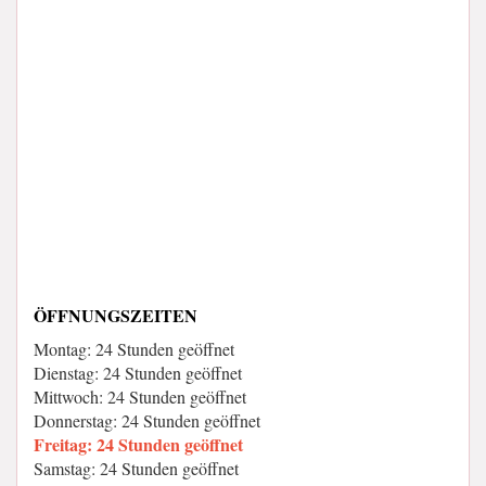
ÖFFNUNGSZEITEN
Montag: 24 Stunden geöffnet
Dienstag: 24 Stunden geöffnet
Mittwoch: 24 Stunden geöffnet
Donnerstag: 24 Stunden geöffnet
Freitag: 24 Stunden geöffnet
Samstag: 24 Stunden geöffnet