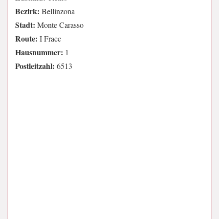
Bezirk:
Bellinzona
Stadt:
Monte Carasso
Route:
I Fracc
Hausnummer:
1
Postleitzahl:
6513