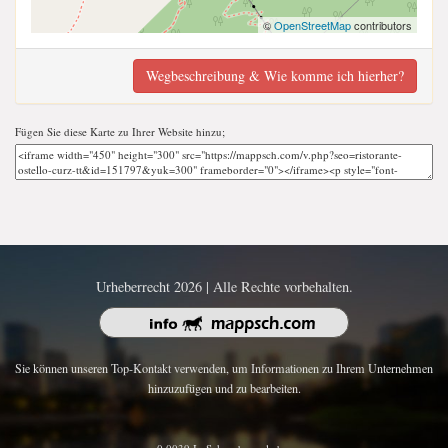
©
OpenStreetMap
contributors
Wegbeschreibung & Wie komme ich hierher?
Fügen Sie diese Karte zu Ihrer Website hinzu;
Urheberrecht 2026 | Alle Rechte vorbehalten.
Sie können unseren Top-Kontakt verwenden, um Informationen zu Ihrem Unternehmen
hinzuzufügen und zu bearbeiten.