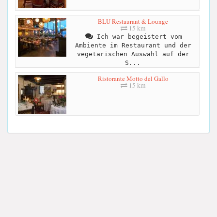
BLU Restaurant & Lounge
15 km
Ich war begeistert vom
Ambiente im Restaurant und der
vegetarischen Auswahl auf der
S...
Ristorante Motto del Gallo
15 km