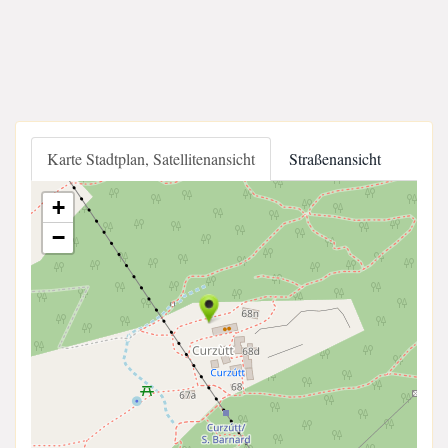
Karte Stadtplan, Satellitenansicht
Straßenansicht
+
−