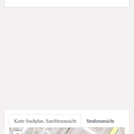
Karte Stadtplan, Satellitenansicht
Straßenansicht