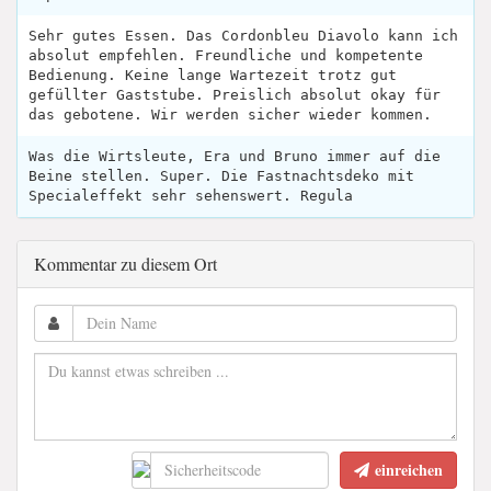
Sehr gutes Essen. Das Cordonbleu Diavolo kann ich
absolut empfehlen. Freundliche und kompetente
Bedienung. Keine lange Wartezeit trotz gut
gefüllter Gaststube. Preislich absolut okay für
das gebotene. Wir werden sicher wieder kommen.
Was die Wirtsleute, Era und Bruno immer auf die
Beine stellen. Super. Die Fastnachtsdeko mit
Specialeffekt sehr sehenswert. Regula
Kommentar zu diesem Ort
einreichen