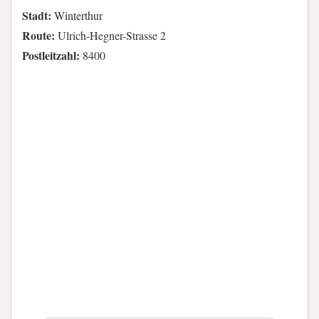
Stadt:
Winterthur
Route:
Ulrich-Hegner-Strasse 2
Postleitzahl:
8400