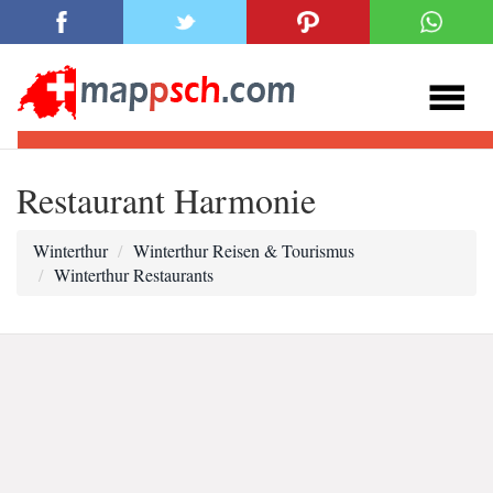
Restaurant Harmonie
Winterthur
Winterthur Reisen & Tourismus
Winterthur Restaurants