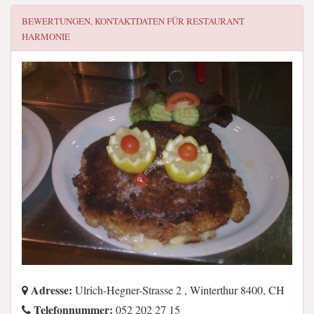
BEWERTUNGEN, KONTAKTDATEN FÜR
RESTAURANT
HARMONIE
Adresse:
Ulrich-Hegner-Strasse 2 , Winterthur 8400, CH
Telefonnummer:
052 202 27 15