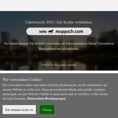
Urheberrecht 2026 | Alle Rechte vorbehalten.
Sie können unseren Top-Kontakt verwenden, um Informationen zu Ihrem Unternehmen
hinzuzufügen und zu bearbeiten.
0.0035 In Sekunden geladen
Wir verwenden Cookies
Wir verwenden Cookies und andere Tracking-Technologien, um Ihr Surferlebnis auf
unserer Website zu verbessern, Ihnen personalisierte Inhalte und gezielte Anzeigen
anzuzeigen, unseren Website-Verkehr zu analysieren und zu verstehen, woher unsere
Besucher kommen.
Datenschutz-Bestimmungen
Ich stimme nicht zu
Genau