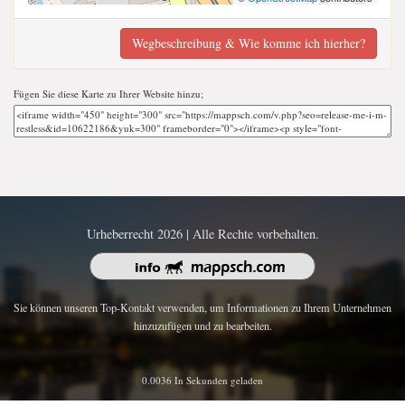
Wegbeschreibung & Wie komme ich hierher?
Fügen Sie diese Karte zu Ihrer Website hinzu;
Urheberrecht 2026 | Alle Rechte vorbehalten.
Sie können unseren Top-Kontakt verwenden, um Informationen zu Ihrem Unternehmen
hinzuzufügen und zu bearbeiten.
0.0036 In Sekunden geladen