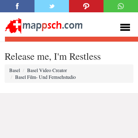
Release me, I'm Restless
Basel
Basel Video Creator
Basel Film- Und Fernsehstudio