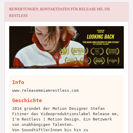
BEWERTUNGEN, KONTAKTDATEN FÜR
RELEASE ME, I'M
RESTLESS
Info
www.releasemeiamrestless.com
Geschichte
2014 gründet der Motion Designer Stefan
Fitzner das Videoproduktionslabel Release me,
I'm Restless | Motion Design. Ein Netzwerk
von unabhängigen Talenten.
Von SoundtüftlerInnen bis hin zu