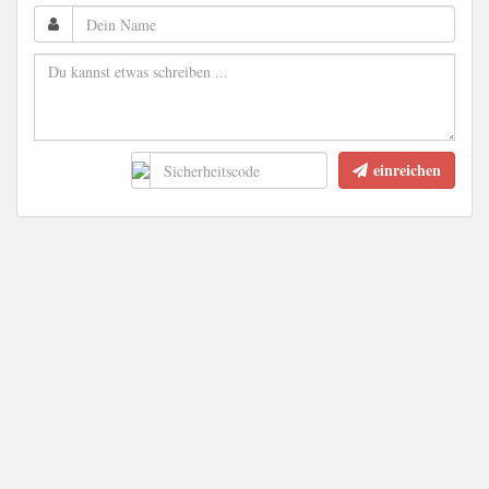
einreichen