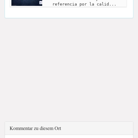
referencia por la calid...
Kommentar zu diesem Ort