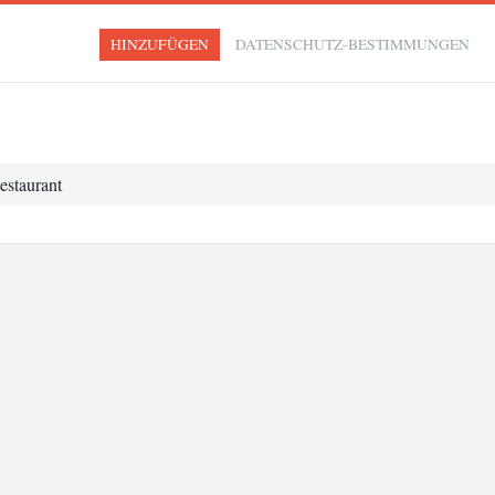
HINZUFÜGEN
DATENSCHUTZ-BESTIMMUNGEN
estaurant