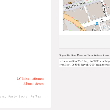
Fügen Sie diese Karte zu Ihrer Website hinzu
Informationen
Aktualisieren
chs, Party Buchs, Reflex