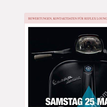
BEWERTUNGEN, KONTAKTDATEN FÜR
REFLEX LOUN