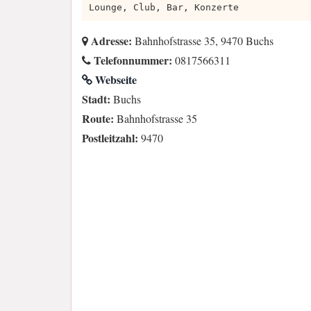
Lounge, Club, Bar, Konzerte
Adresse:
Bahnhofstrasse 35, 9470 Buchs
Telefonnummer:
0817566311
Webseite
Stadt:
Buchs
Route:
Bahnhofstrasse 35
Postleitzahl:
9470