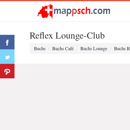
Reflex Lounge-Club
Buchs
Buchs Café
Buchs Lounge
Buchs R