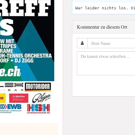
War leider nichts los. V
Kommentar zu diesem Ort