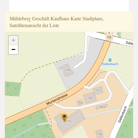
Mühleberg Geschäft Kaufhaus Karte Stadtplans,
Satellitenansicht der Liste
+
−