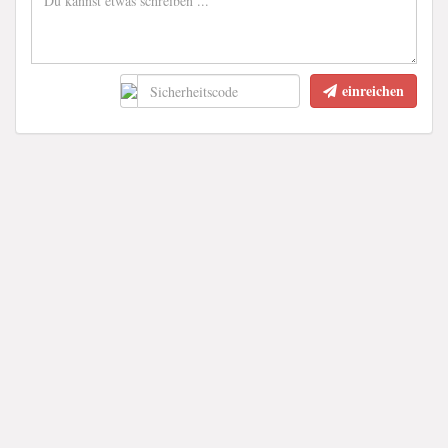
einreichen