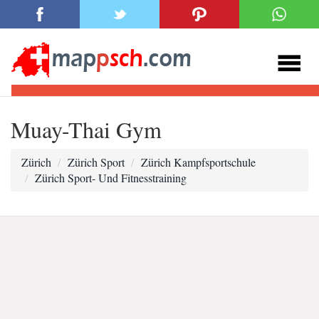
Muay-Thai Gym
Zürich
Zürich Sport
Zürich Kampfsportschule
Zürich Sport- Und Fitnesstraining