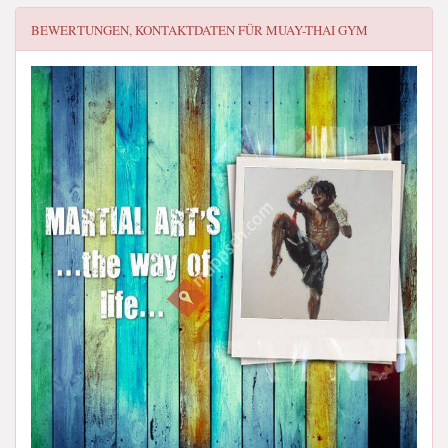
BEWERTUNGEN, KONTAKTDATEN FÜR
MUAY-THAI GYM