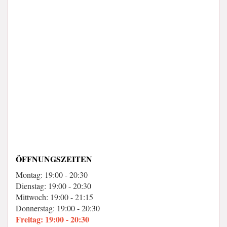
ÖFFNUNGSZEITEN
Montag: 19:00 - 20:30
Dienstag: 19:00 - 20:30
Mittwoch: 19:00 - 21:15
Donnerstag: 19:00 - 20:30
Freitag: 19:00 - 20:30