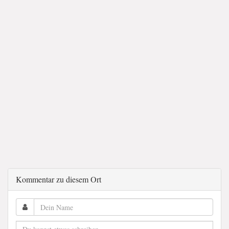
Kommentar zu diesem Ort