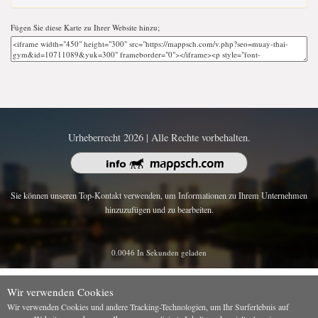
Fügen Sie diese Karte zu Ihrer Website hinzu;
Urheberrecht 2026 | Alle Rechte vorbehalten.
Sie können unseren Top-Kontakt verwenden, um Informationen zu Ihrem Unternehmen
hinzuzufügen und zu bearbeiten.
0.0046 In Sekunden geladen
Wir verwenden Cookies
Wir verwenden Cookies und andere Tracking-Technologien, um Ihr Surferlebnis auf