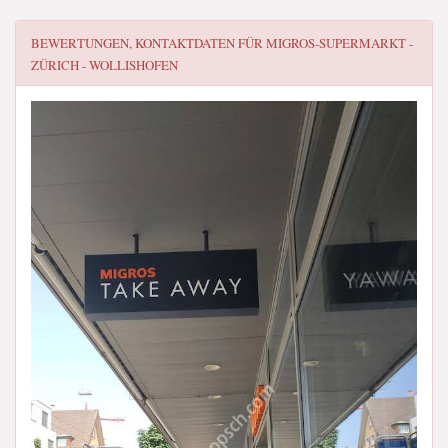
BEWERTUNGEN, KONTAKTDATEN FÜR
MIGROS-SUPERMARKT -
ZÜRICH - WOLLISHOFEN