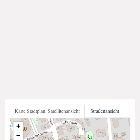
Karte Stadtplan, Satellitenansicht
Straßenansicht
+
−