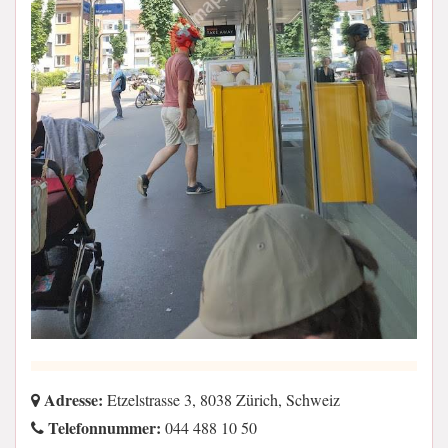
Adresse:
Etzelstrasse 3, 8038 Zürich, Schweiz
Telefonnummer:
044 488 10 50