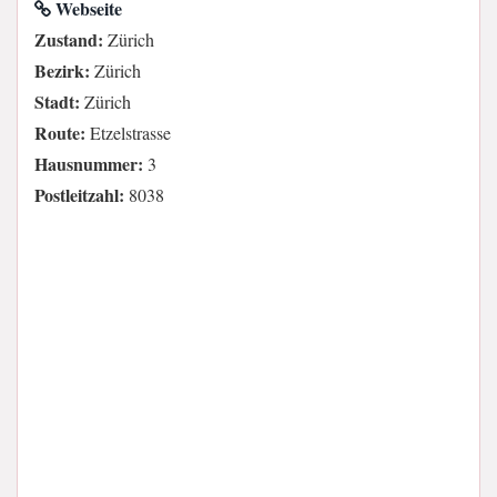
Webseite
Zustand:
Zürich
Bezirk:
Zürich
Stadt:
Zürich
Route:
Etzelstrasse
Hausnummer:
3
Postleitzahl:
8038