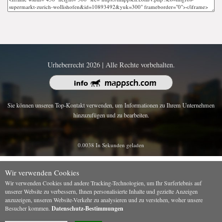
Urheberrecht 2026 | Alle Rechte vorbehalten.
Sie können unseren Top-Kontakt verwenden, um Informationen zu Ihrem Unternehmen
hinzuzufügen und zu bearbeiten.
0.0038 In Sekunden geladen
Wir verwenden Cookies
Wir verwenden Cookies und andere Tracking-Technologien, um Ihr Surferlebnis auf
unserer Website zu verbessern, Ihnen personalisierte Inhalte und gezielte Anzeigen
anzuzeigen, unseren Website-Verkehr zu analysieren und zu verstehen, woher unsere
Besucher kommen.
Datenschutz-Bestimmungen