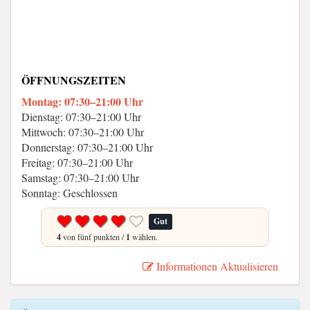
ÖFFNUNGSZEITEN
Montag: 07:30–21:00 Uhr
Dienstag: 07:30–21:00 Uhr
Mittwoch: 07:30–21:00 Uhr
Donnerstag: 07:30–21:00 Uhr
Freitag: 07:30–21:00 Uhr
Samstag: 07:30–21:00 Uhr
Sonntag: Geschlossen
Gut
4
von fünf punkten /
1
wählen.
Informationen Aktualisieren