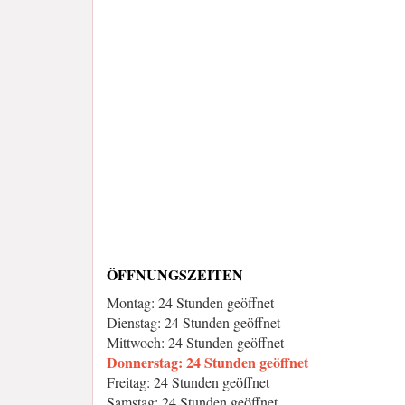
ÖFFNUNGSZEITEN
Montag: 24 Stunden geöffnet
Dienstag: 24 Stunden geöffnet
Mittwoch: 24 Stunden geöffnet
Donnerstag: 24 Stunden geöffnet
Freitag: 24 Stunden geöffnet
Samstag: 24 Stunden geöffnet