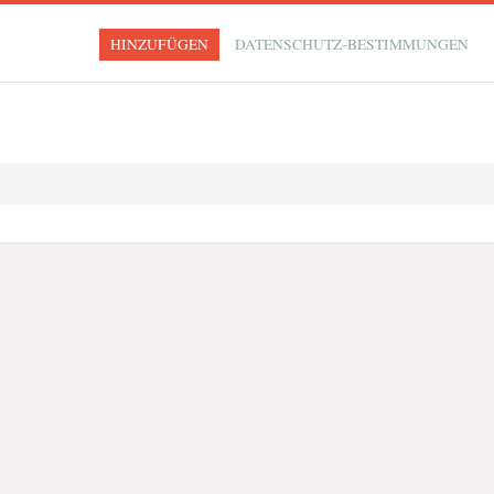
HINZUFÜGEN
DATENSCHUTZ-BESTIMMUNGEN