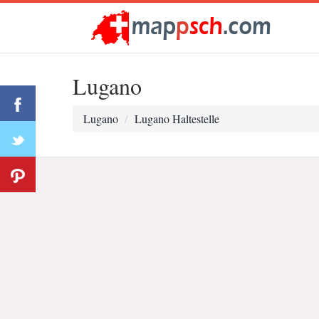
Lugano
Lugano
Lugano Haltestelle