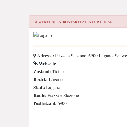
BEWERTUNGEN, KONTAKTDATEN FÜR
LUGANO
Adresse:
Piazzale Stazione, 6900 Lugano, Schwe
Webseite
Zustand:
Ticino
Bezirk:
Lugano
Stadt:
Lugano
Route:
Piazzale Stazione
Postleitzahl:
6900