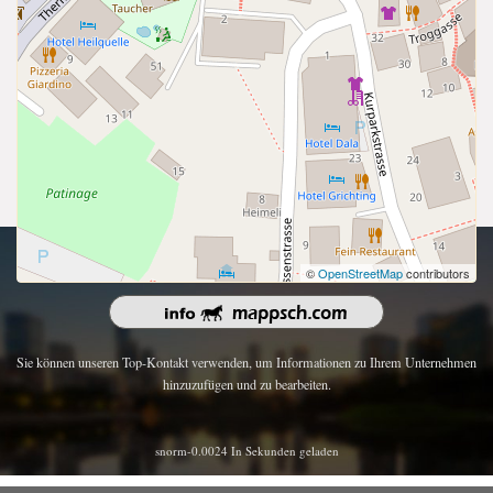
Urheberrecht 2026 | Alle Rechte vorbehalten.
©
OpenStreetMap
contributors
Sie können unseren Top-Kontakt verwenden, um Informationen zu Ihrem Unternehmen
hinzuzufügen und zu bearbeiten.
snorm-0.0024 In Sekunden geladen