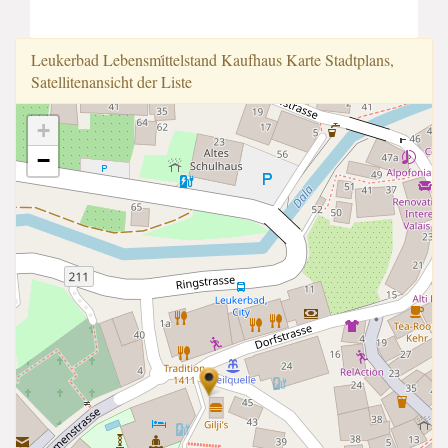
Leukerbad Lebensmi̇ttelstand Kaufhaus Karte Stadtplans,
Satellitenansicht der Liste
+
−