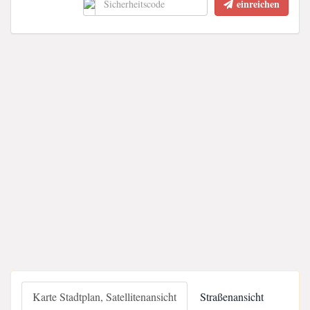
einreichen
Karte Stadtplan, Satellitenansicht
Straßenansicht