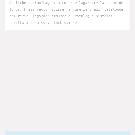
ähnliche suchanfragen:
armurerie lagardere la chaux de
fonds, kriss vector suisse, armurerie chaux, catalogue
armurerie, lagarder armurerie, catalogue pistolet,
beretta apx suisse, glock suisse