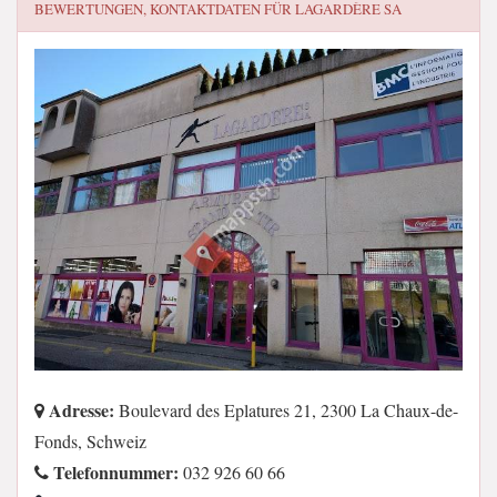
BEWERTUNGEN, KONTAKTDATEN FÜR
LAGARDÈRE SA
Adresse:
Boulevard des Eplatures 21, 2300 La Chaux-de-
Fonds, Schweiz
Telefonnummer:
032 926 60 66