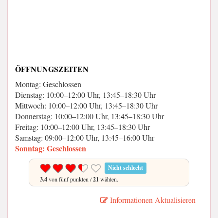
ÖFFNUNGSZEITEN
Montag: Geschlossen
Dienstag: 10:00–12:00 Uhr, 13:45–18:30 Uhr
Mittwoch: 10:00–12:00 Uhr, 13:45–18:30 Uhr
Donnerstag: 10:00–12:00 Uhr, 13:45–18:30 Uhr
Freitag: 10:00–12:00 Uhr, 13:45–18:30 Uhr
Samstag: 09:00–12:00 Uhr, 13:45–16:00 Uhr
Sonntag: Geschlossen
Nicht schlecht
3.4
von fünf punkten /
21
wählen.
Informationen Aktualisieren