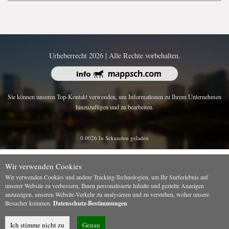
Urheberrecht 2026 | Alle Rechte vorbehalten.
Sie können unseren Top-Kontakt verwenden, um Informationen zu Ihrem Unternehmen
hinzuzufügen und zu bearbeiten.
0.0026 In Sekunden geladen
Wir verwenden Cookies
Wir verwenden Cookies und andere Tracking-Technologien, um Ihr Surferlebnis auf
unserer Website zu verbessern, Ihnen personalisierte Inhalte und gezielte Anzeigen
anzuzeigen, unseren Website-Verkehr zu analysieren und zu verstehen, woher unsere
Besucher kommen.
Datenschutz-Bestimmungen
Ich stimme nicht zu
Genau