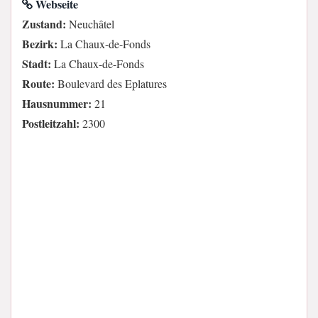
Webseite
Zustand:
Neuchâtel
Bezirk:
La Chaux-de-Fonds
Stadt:
La Chaux-de-Fonds
Route:
Boulevard des Eplatures
Hausnummer:
21
Postleitzahl:
2300