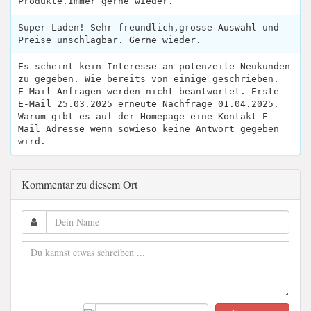
Produkte.Immer gerne wieder.
Super Laden! Sehr freundlich,grosse Auswahl und
Preise unschlagbar. Gerne wieder.
Es scheint kein Interesse an potenzeile Neukunden
zu gegeben. Wie bereits von einige geschrieben.
E-Mail-Anfragen werden nicht beantwortet. Erste
E-Mail 25.03.2025 erneute Nachfrage 01.04.2025.
Warum gibt es auf der Homepage eine Kontakt E-
Mail Adresse wenn sowieso keine Antwort gegeben
wird.
Kommentar zu diesem Ort