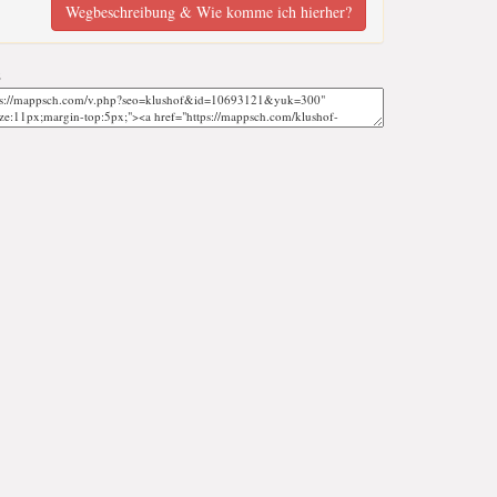
Wegbeschreibung & Wie komme ich hierher?
;