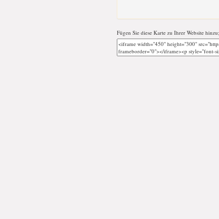
Fügen Sie diese Karte zu Ihrer Website hinzu