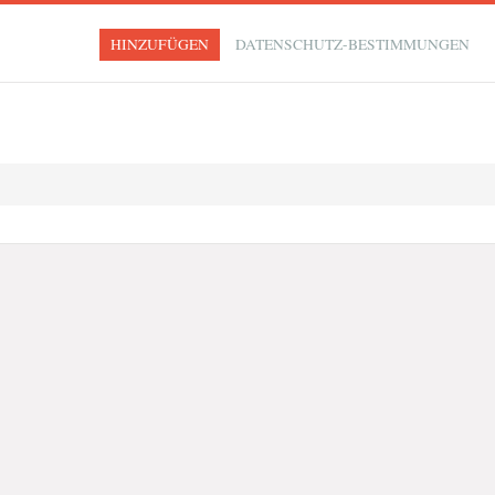
HINZUFÜGEN
DATENSCHUTZ-BESTIMMUNGEN