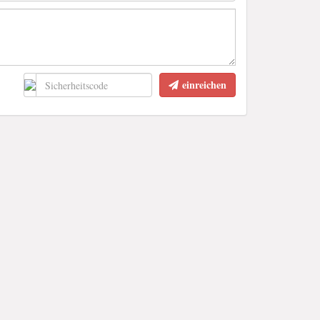
einreichen