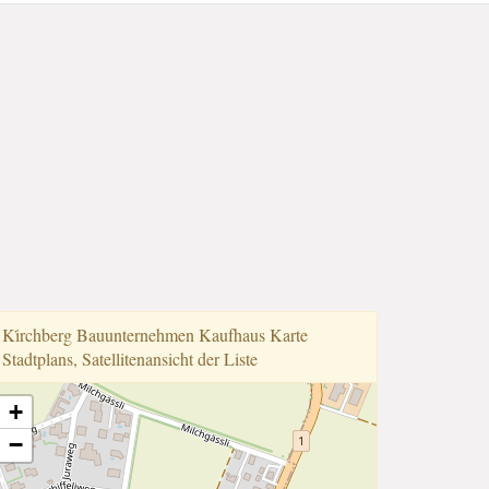
Ki̇rchberg Bauunternehmen Kaufhaus Karte
Stadtplans, Satellitenansicht der Liste
+
−