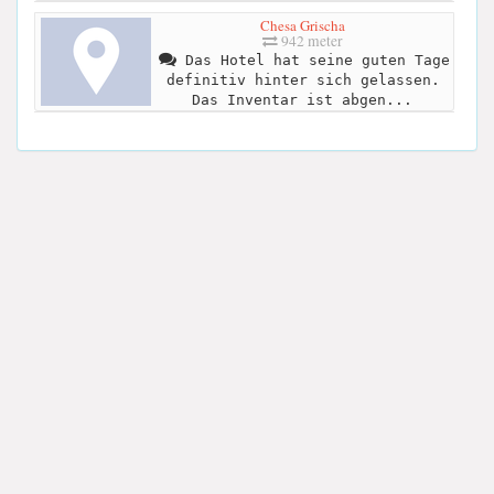
Chesa Grischa
942 meter
Das Hotel hat seine guten Tage
definitiv hinter sich gelassen.
Das Inventar ist abgen...