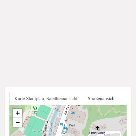
Karte Stadtplan, Satellitenansicht
Straßenansicht
+
−