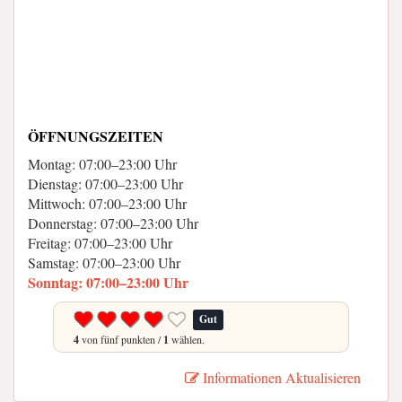
ÖFFNUNGSZEITEN
Montag: 07:00–23:00 Uhr
Dienstag: 07:00–23:00 Uhr
Mittwoch: 07:00–23:00 Uhr
Donnerstag: 07:00–23:00 Uhr
Freitag: 07:00–23:00 Uhr
Samstag: 07:00–23:00 Uhr
Sonntag: 07:00–23:00 Uhr
Gut
4
von fünf punkten /
1
wählen.
Informationen Aktualisieren