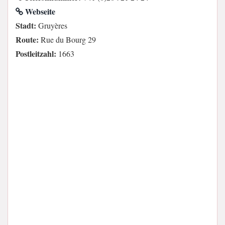
Webseite
Stadt:
Gruyères
Route:
Rue du Bourg 29
Postleitzahl:
1663