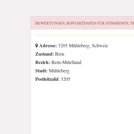
BEWERTUNGEN, KONTAKTDATEN FÜR
GÜMMENEN, T
Adresse:
3205 Mühleberg, Schweiz
Zustand:
Bern
Bezirk:
Bern-Mittelland
Stadt:
Mühleberg
Postleitzahl:
3205