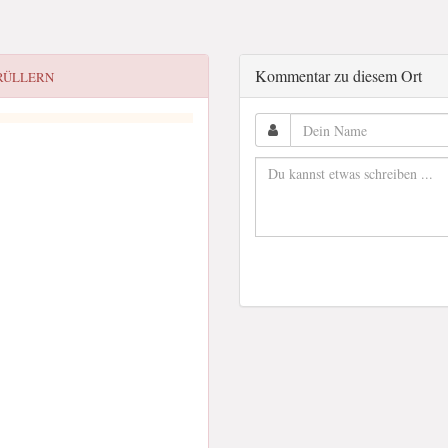
Kommentar zu diesem Ort
RÜLLERN