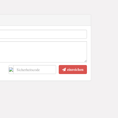
einreichen