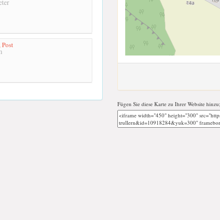
ter
 Post
m
Fügen Sie diese Karte zu Ihrer Website hinzu