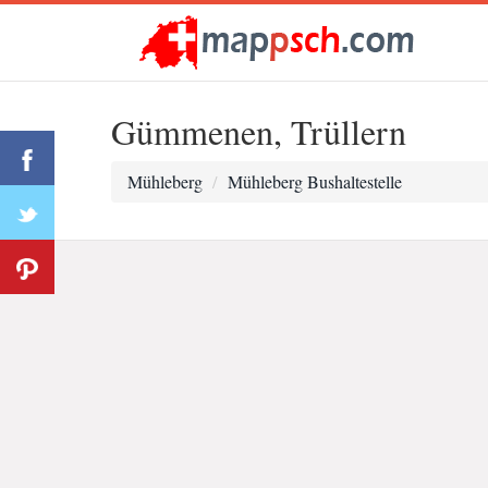
Gümmenen, Trüllern
Mühleberg
Mühleberg Bushaltestelle