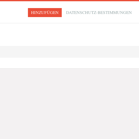
HINZUFÜGEN
DATENSCHUTZ-BESTIMMUNGEN