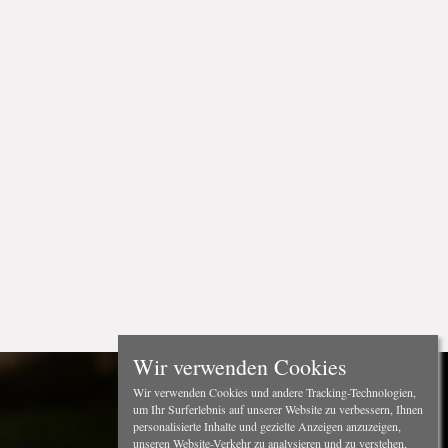
Wir verwenden Cookies
Wir verwenden Cookies und andere Tracking-Technologien,
um Ihr Surferlebnis auf unserer Website zu verbessern, Ihnen
personalisierte Inhalte und gezielte Anzeigen anzuzeigen,
unseren Website-Verkehr zu analysieren und zu verstehen,