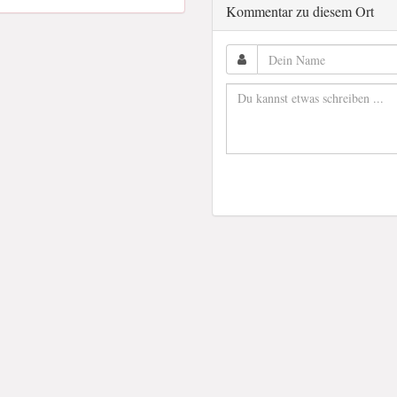
Kommentar zu diesem Ort