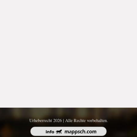
Urheberrecht 2026 | Alle Rechte vorbehalten.