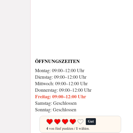
ÖFFNUNGSZEITEN
Montag: 09:00–12:00 Uhr
Dienstag: 09:00–12:00 Uhr
Mittwoch: 09:00–12:00 Uhr
Donnerstag: 09:00–12:00 Uhr
Freitag: 09:00–12:00 Uhr
Samstag: Geschlossen
Sonntag: Geschlossen
Gut
4
von fünf punkten /
1
wählen.