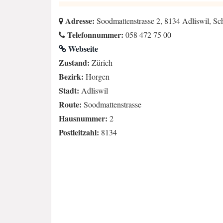
Adresse:
Soodmattenstrasse 2, 8134 Adliswil, S
Telefonnummer:
058 472 75 00
Webseite
Zustand:
Zürich
Bezirk:
Horgen
Stadt:
Adliswil
Route:
Soodmattenstrasse
Hausnummer:
2
Postleitzahl:
8134