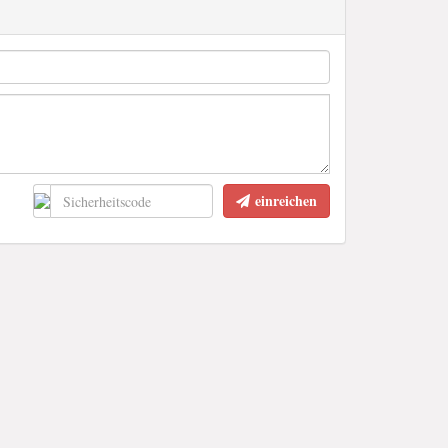
einreichen