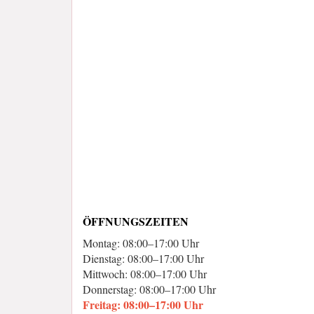
ÖFFNUNGSZEITEN
Montag: 08:00–17:00 Uhr
Dienstag: 08:00–17:00 Uhr
Mittwoch: 08:00–17:00 Uhr
Donnerstag: 08:00–17:00 Uhr
Freitag: 08:00–17:00 Uhr