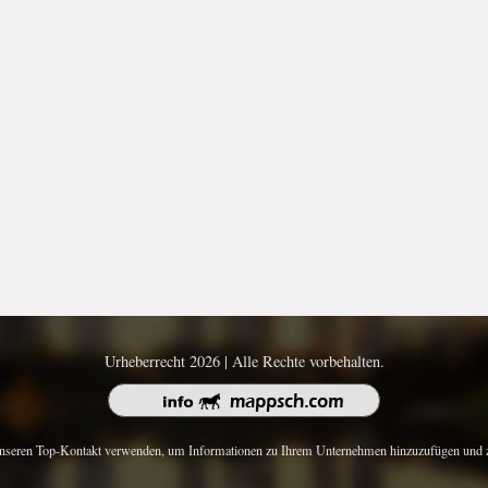
Urheberrecht 2026 | Alle Rechte vorbehalten.
nseren Top-Kontakt verwenden, um Informationen zu Ihrem Unternehmen hinzuzufügen und z