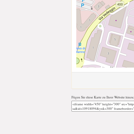
Fügen Sie diese Karte zu Ihrer Website hinzu