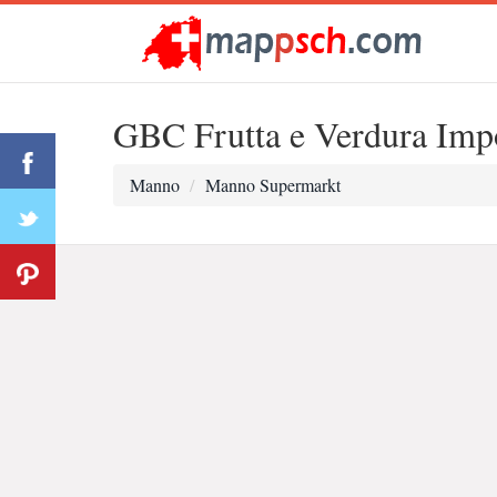
GBC Frutta e Verdura Imp
Manno
Manno Supermarkt