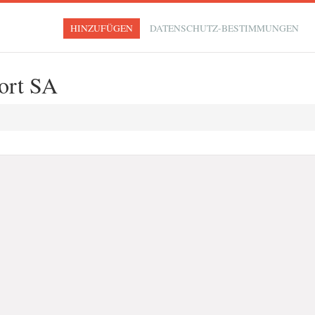
HINZUFÜGEN
DATENSCHUTZ-BESTIMMUNGEN
ort SA