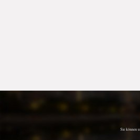
Sie können u