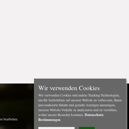
Wir verwenden Cookies
Wir verwenden Cookies und andere Tracking-Technologien,
um Ihr Surferlebnis auf unserer Website zu verbessern, Ihnen
personalisierte Inhalte und gezielte Anzeigen anzuzeigen,
unseren Website-Verkehr zu analysieren und zu verstehen,
woher unsere Besucher kommen.
Datenschutz-
u bearbeiten.
Bestimmungen