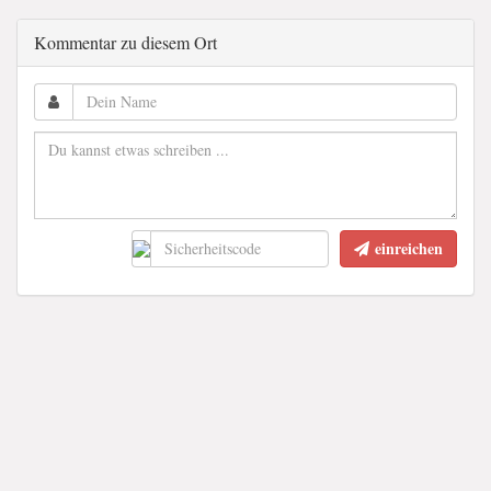
Kommentar zu diesem Ort
einreichen