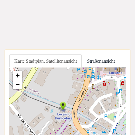
Karte Stadtplan, Satellitenansicht
Straßenansicht
+
−