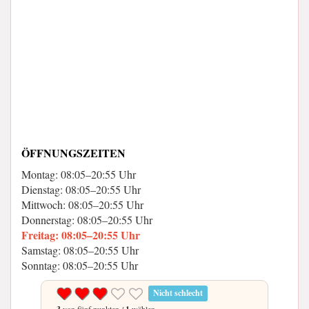
ÖFFNUNGSZEITEN
Montag: 08:05–20:55 Uhr
Dienstag: 08:05–20:55 Uhr
Mittwoch: 08:05–20:55 Uhr
Donnerstag: 08:05–20:55 Uhr
Freitag: 08:05–20:55 Uhr
Samstag: 08:05–20:55 Uhr
Sonntag: 08:05–20:55 Uhr
Nicht schlecht
von fünf punkten /
wählen.