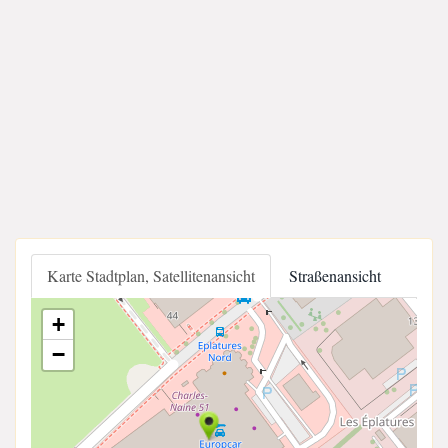
Karte Stadtplan, Satellitenansicht
Straßenansicht
+
−