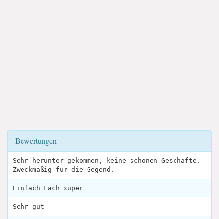
Bewertungen
Sehr herunter gekommen, keine schönen Geschäfte.
Zweckmäßig für die Gegend.
Einfach Fach super
Sehr gut