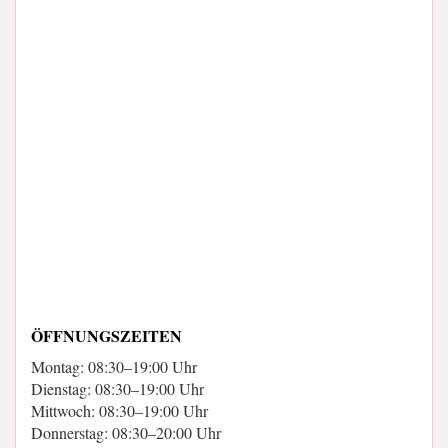
ÖFFNUNGSZEITEN
Montag: 08:30–19:00 Uhr
Dienstag: 08:30–19:00 Uhr
Mittwoch: 08:30–19:00 Uhr
Donnerstag: 08:30–20:00 Uhr