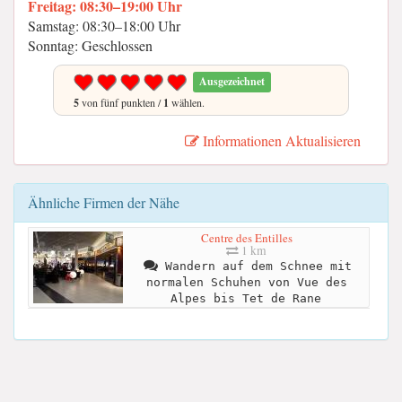
Freitag: 08:30–19:00 Uhr
Samstag: 08:30–18:00 Uhr
Sonntag: Geschlossen
Ausgezeichnet
5
von fünf punkten /
1
wählen.
Informationen Aktualisieren
Ähnliche Firmen der Nähe
Centre des Entilles
1 km
Wandern auf dem Schnee mit
normalen Schuhen von Vue des
Alpes bis Tet de Rane