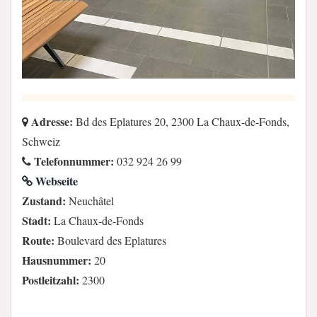
Adresse:
Bd des Eplatures 20, 2300 La Chaux-de-Fonds,
Schweiz
Telefonnummer:
032 924 26 99
Webseite
Zustand:
Neuchâtel
Stadt:
La Chaux-de-Fonds
Route:
Boulevard des Eplatures
Hausnummer:
20
Postleitzahl:
2300