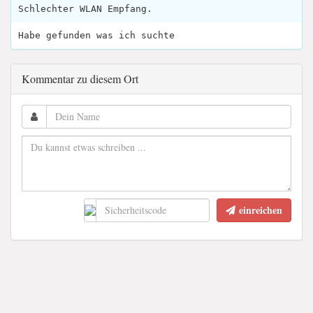
Schlechter WLAN Empfang.
Habe gefunden was ich suchte
Kommentar zu diesem Ort
einreichen