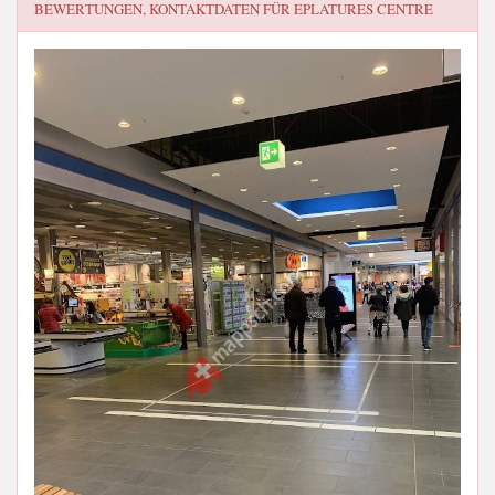
BEWERTUNGEN, KONTAKTDATEN FÜR
EPLATURES CENTRE