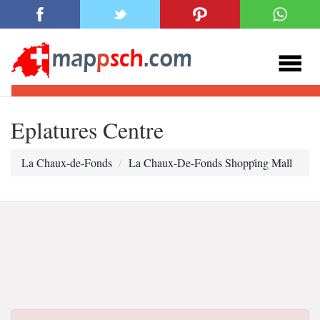
Eplatures Centre
La Chaux-de-Fonds
La Chaux-De-Fonds Shoppi̇ng Mall