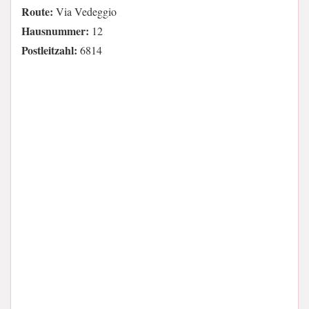
Route:
Via Vedeggio
Hausnummer:
12
Postleitzahl:
6814