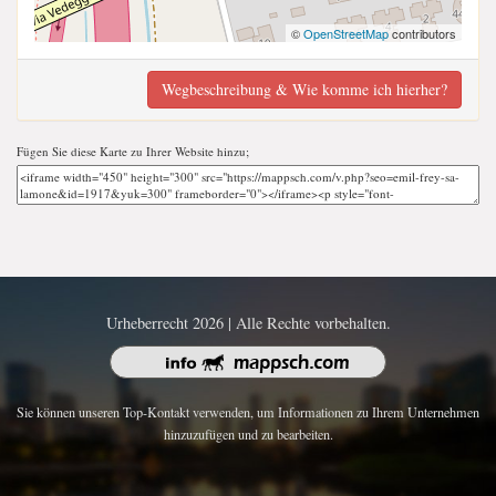
©
OpenStreetMap
contributors
Wegbeschreibung & Wie komme ich hierher?
Fügen Sie diese Karte zu Ihrer Website hinzu;
Urheberrecht 2026 | Alle Rechte vorbehalten.
Sie können unseren Top-Kontakt verwenden, um Informationen zu Ihrem Unternehmen
hinzuzufügen und zu bearbeiten.