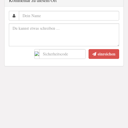
Kommentar zu diesem Ort
einreichen