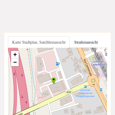
Karte Stadtplan, Satellitenansicht
Straßenansicht
+
−