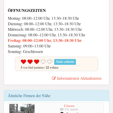
ÖFFNUNGSZEITEN
Montag: 08:00–12:00 Uhr, 13:30–18:30 Uhr
Dienstag: 08:00–12:00 Uhr, 13:30–18:30 Uhr
Mittwoch: 08:00–12:00 Uhr, 13:30–18:30 Uhr
Donnerstag: 08:00–12:00 Uhr, 13:30–18:30 Uhr
Freitag: 08:00–12:00 Uhr, 13:30–18:30 Uhr
Samstag: 09:00–13:00 Uhr
Sonntag: Geschlossen
Nicht schlecht
3
von fünf punkten /
22
wählen.
Informationen Aktualisieren
Ähnliche Firmen der Nähe
Citroen
331 meter