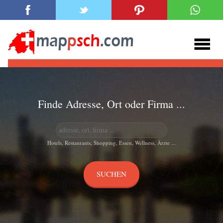
Finde Adresse, Ort oder Firma ...
Hotels, Restaurants, Shopping, Essen, Wellness, Ärzte ...