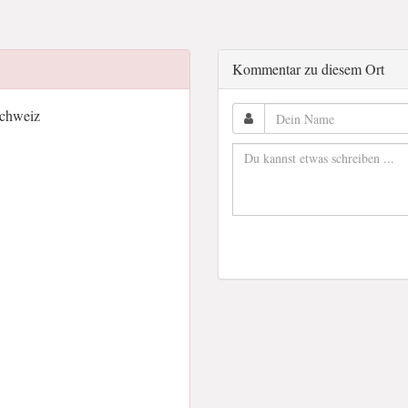
Kommentar zu diesem Ort
Schweiz