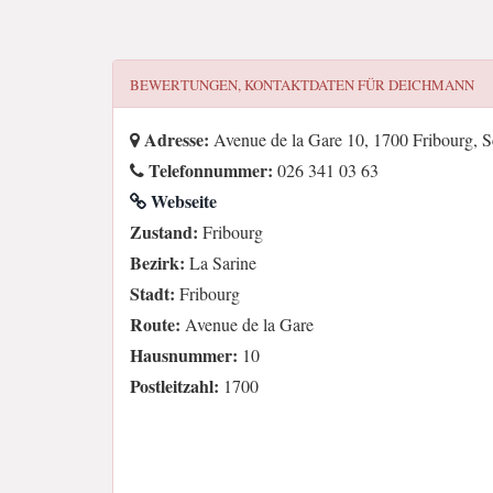
BEWERTUNGEN, KONTAKTDATEN FÜR
DEICHMANN
Adresse:
Avenue de la Gare 10, 1700 Fribourg, 
Telefonnummer:
026 341 03 63
Webseite
Zustand:
Fribourg
Bezirk:
La Sarine
Stadt:
Fribourg
Route:
Avenue de la Gare
Hausnummer:
10
Postleitzahl:
1700