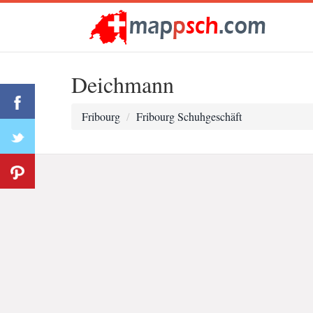
Deichmann
Fribourg
Fribourg Schuhgeschäft