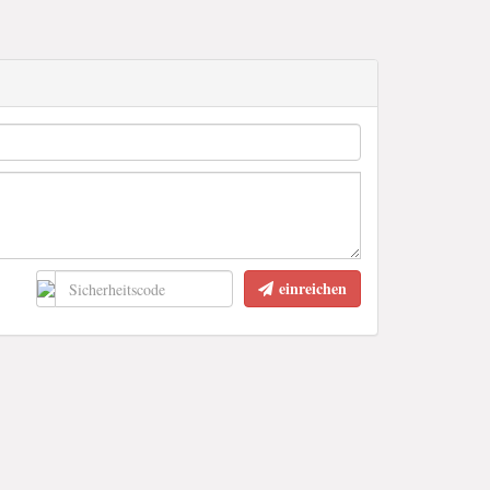
einreichen