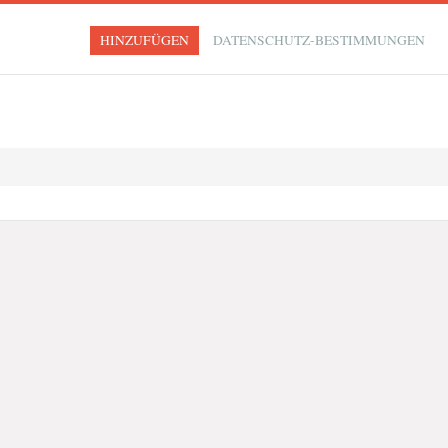
HINZUFÜGEN
DATENSCHUTZ-BESTIMMUNGEN