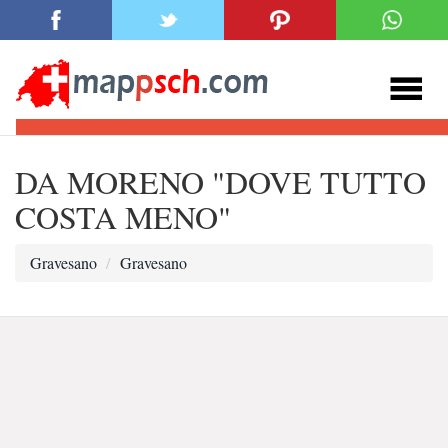
DA MORENO "DOVE TUTTO
COSTA MENO"
Gravesano
Gravesano