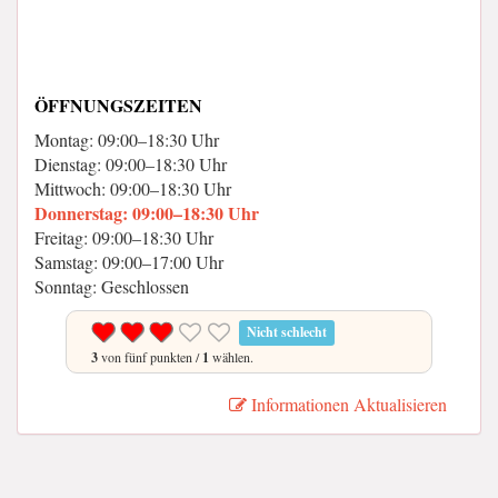
ÖFFNUNGSZEITEN
Montag: 09:00–18:30 Uhr
Dienstag: 09:00–18:30 Uhr
Mittwoch: 09:00–18:30 Uhr
Donnerstag: 09:00–18:30 Uhr
Freitag: 09:00–18:30 Uhr
Samstag: 09:00–17:00 Uhr
Sonntag: Geschlossen
Nicht schlecht
3
von fünf punkten /
1
wählen.
Informationen Aktualisieren