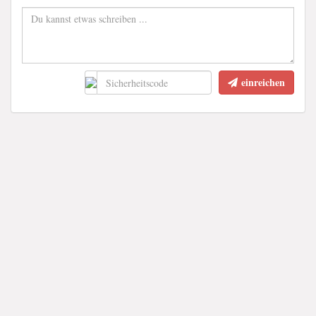
einreichen