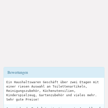
Bewertungen
Ein Haushaltswaren Geschäft über zwei Etagen mit
einer riesen Auswahl an Toilettenartikeln,
Reinigungszubehör, Küchenutensilien,
Kinderspielzeug, Gartenzubehör und vieles mehr.
Sehr gute Preise!