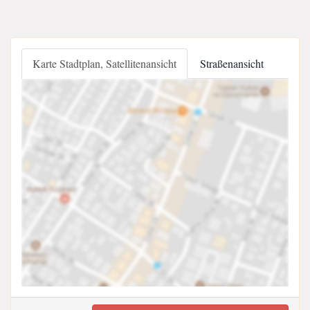
Karte Stadtplan, Satellitenansicht
Straßenansicht