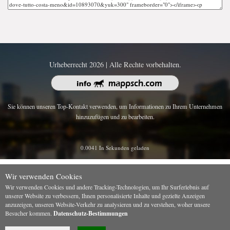
Urheberrecht 2026 | Alle Rechte vorbehalten.
Sie können unseren Top-Kontakt verwenden, um Informationen zu Ihrem Unternehmen
hinzuzufügen und zu bearbeiten.
0.0041 In Sekunden geladen
Wir verwenden Cookies
Wir verwenden Cookies und andere Tracking-Technologien, um Ihr Surferlebnis auf
unserer Website zu verbessern, Ihnen personalisierte Inhalte und gezielte Anzeigen
anzuzeigen, unseren Website-Verkehr zu analysieren und zu verstehen, woher unsere
Besucher kommen.
Datenschutz-Bestimmungen