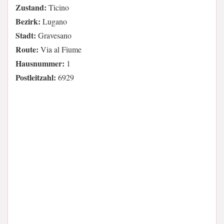
Zustand:
Ticino
Bezirk:
Lugano
Stadt:
Gravesano
Route:
Via al Fiume
Hausnummer:
1
Postleitzahl:
6929