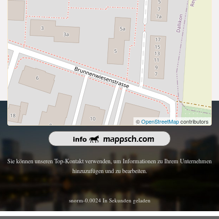
Urheberrecht 2026 | Alle Rechte vorbehalten.
©
OpenStreetMap
contributors
Sie können unseren Top-Kontakt verwenden, um Informationen zu Ihrem Unternehmen
hinzuzufügen und zu bearbeiten.
snorm-0.0024 In Sekunden geladen