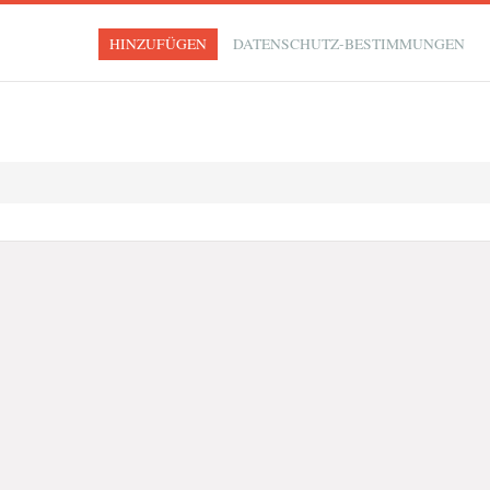
HINZUFÜGEN
DATENSCHUTZ-BESTIMMUNGEN