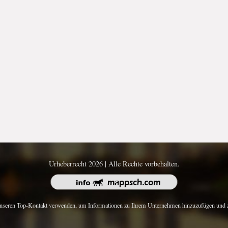
Urheberrecht 2026 | Alle Rechte vorbehalten.
nseren Top-Kontakt verwenden, um Informationen zu Ihrem Unternehmen hinzuzufügen und z