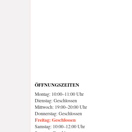
ÖFFNUNGSZEITEN
Montag: 10:00–11:00 Uhr
Dienstag: Geschlossen
Mittwoch: 19:00–20:00 Uhr
Donnerstag: Geschlossen
Freitag: Geschlossen
Samstag: 10:00–12:00 Uhr