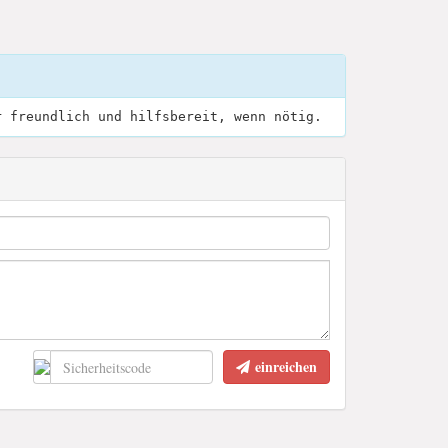
r freundlich und hilfsbereit, wenn nötig.
einreichen