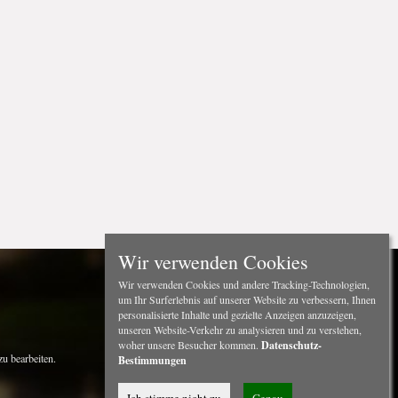
Wir verwenden Cookies
Wir verwenden Cookies und andere Tracking-Technologien,
um Ihr Surferlebnis auf unserer Website zu verbessern, Ihnen
personalisierte Inhalte und gezielte Anzeigen anzuzeigen,
unseren Website-Verkehr zu analysieren und zu verstehen,
woher unsere Besucher kommen.
Datenschutz-
u bearbeiten.
Bestimmungen