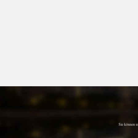
Sie können u