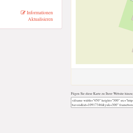
Informationen
Aktualisieren
Fügen Sie diese Karte zu Ihrer Website hinzu