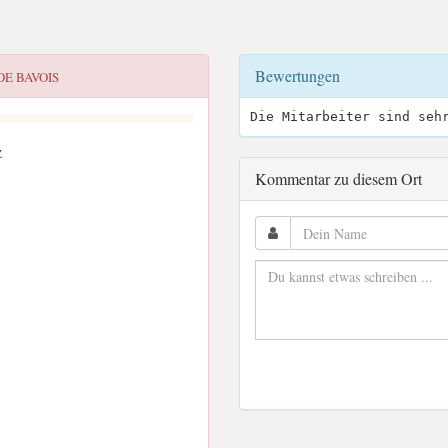
Bewertungen
DE BAVOIS
Die Mitarbeiter sind seh
z
Kommentar zu diesem Ort