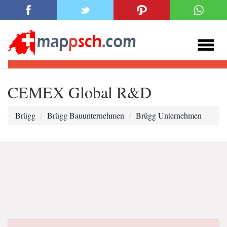
CEMEX Global R&D
Brügg
Brügg Bauunternehmen
Brügg Unternehmen