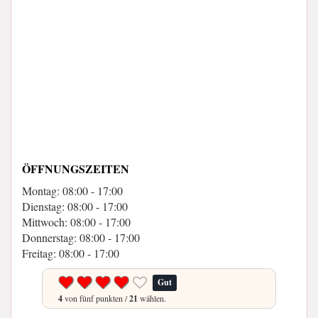
ÖFFNUNGSZEITEN
Montag: 08:00 - 17:00
Dienstag: 08:00 - 17:00
Mittwoch: 08:00 - 17:00
Donnerstag: 08:00 - 17:00
Freitag: 08:00 - 17:00
Gut
4
von fünf punkten /
21
wählen.