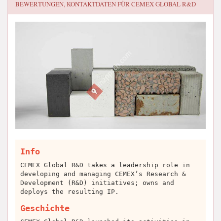
BEWERTUNGEN, KONTAKTDATEN FÜR
CEMEX GLOBAL R&D
Info
CEMEX Global R&D takes a leadership role in
developing and managing CEMEX’s Research &
Development (R&D) initiatives; owns and
deploys the resulting IP.
Geschichte