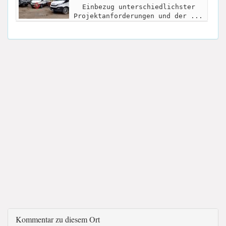
Einbezug unterschiedlichster
Projektanforderungen und der ...
Kommentar zu diesem Ort