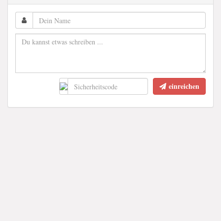
einreichen