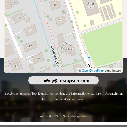
Urheberrecht 2026 | Alle Rechte vorbehalten.
©
OpenStreetMap
contributors
Sie können unseren Top-Kontakt verwenden, um Informationen zu Ihrem Unternehmen
hinzuzufügen und zu bearbeiten.
snorm-0.0029 In Sekunden geladen