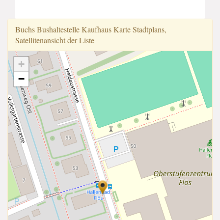
Buchs Bushaltestelle Kaufhaus Karte Stadtplans,
Satellitenansicht der Liste
+
−