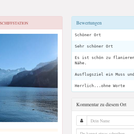
Bewertungen
SCHIFFSTATION
Schöner Ort
Sehr schöner Ort
Es ist schön zu flaniere
Nähe.
Ausflugsziel ein Muss un
Herrlich...ohne Worte
Kommentar zu diesem Ort