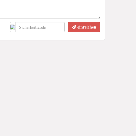
einreichen