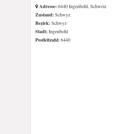
Adresse:
6440 Ingenbohl, Schweiz
Zustand:
Schwyz
Bezirk:
Schwyz
Stadt:
Ingenbohl
Postleitzahl:
6440