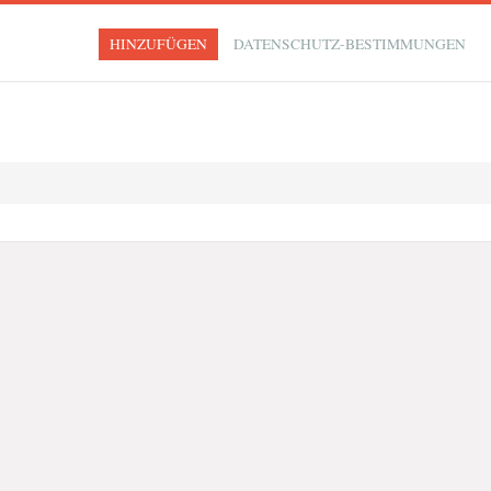
HINZUFÜGEN
DATENSCHUTZ-BESTIMMUNGEN