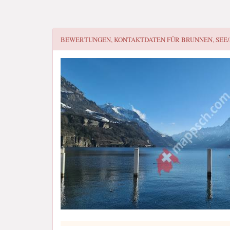
BEWERTUNGEN, KONTAKTDATEN FÜR
BRUNNEN, SEE/