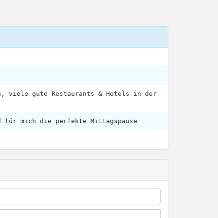
n, viele gute Restaurants & Hotels in der
d für mich die perfekte Mittagspause