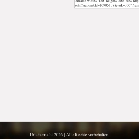
Urheberrecht 2026 | Alle Rechte vorbehalten.