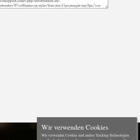
Wir verwenden Cookies
Wir verwenden Cookies und andere Tracking-Technologien,