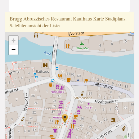
Brugg Abruzzi̇sches Restaurant Kaufhaus Karte Stadtplans,
Satellitenansicht der Liste
+
−