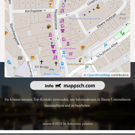
Urheberrecht 2026 | Alle Rechte vorbehalten.
©
OpenStreetMap
contributors
Sie können unseren Top-Kontakt verwenden, um Informationen zu Ihrem Unternehmen
hinzuzufügen und zu bearbeiten.
snorm-0.0028 In Sekunden geladen