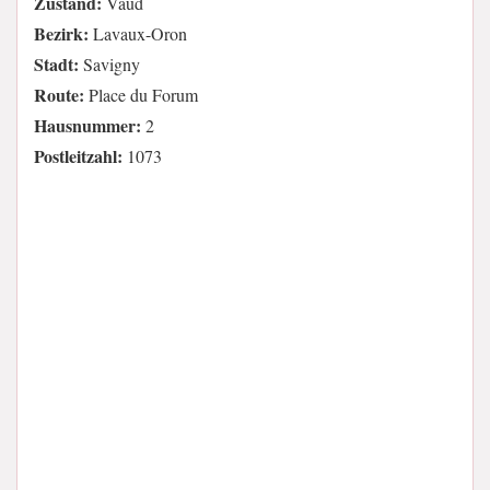
Zustand:
Vaud
Bezirk:
Lavaux-Oron
Stadt:
Savigny
Route:
Place du Forum
Hausnummer:
2
Postleitzahl:
1073