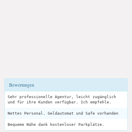
Bewertungen
Sehr professionelle Agentur, leicht zugänglich
und für ihre Kunden verfügbar. Ich empfehle.
Nettes Personal. Geldautomat und Safe vorhanden
Bequeme Nähe dank kostenloser Parkplätze.