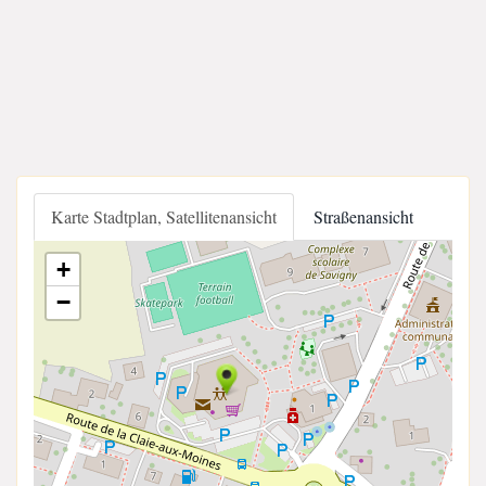
Karte Stadtplan, Satellitenansicht
Straßenansicht
+
−