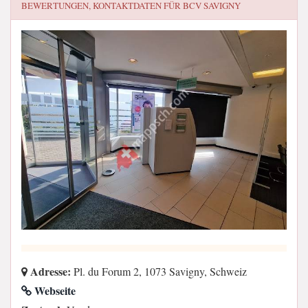
BEWERTUNGEN, KONTAKTDATEN FÜR
BCV SAVIGNY
Adresse:
Pl. du Forum 2, 1073 Savigny, Schweiz
Webseite