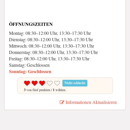
ÖFFNUNGSZEITEN
Montag: 08:30–12:00 Uhr, 13:30–17:30 Uhr
Dienstag: 08:30–12:00 Uhr, 13:30–17:30 Uhr
Mittwoch: 08:30–12:00 Uhr, 13:30–17:30 Uhr
Donnerstag: 08:30–12:00 Uhr, 13:30–17:30 Uhr
Freitag: 08:30–12:00 Uhr, 13:30–17:30 Uhr
Samstag: Geschlossen
Sonntag: Geschlossen
Nicht schlecht
3
von fünf punkten /
1
wählen.
Informationen Aktualisieren