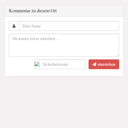
Kommentar zu diesem Ort
einreichen