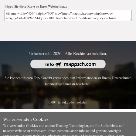
Fügen Sie diese Karte zu Ihrer Website hinzu;
Urheberrecht 2026 | Alle Rechte vorbehalten.
Sie können unseren Top-Kontakt verwenden, um Informationen zu Ihrem Unternehmen
hinzuzufügen und zu bearbeiten.
0.004 In Sekunden geladen
Wir verwenden Cookies
Wir verwenden Cookies und andere Tracking-Technologien, um Ihr Surferlebnis auf
unserer Website zu verbessern, Ihnen personalisierte Inhalte und gezielte Anzeigen
anzuzeigen, unseren Website-Verkehr zu analysieren und zu verstehen, woher unsere