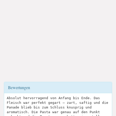
Bewertungen
Absolut hervorragend von Anfang bis Ende. Das
Fleisch war perfekt gegart – zart, saftig und die
Panade blieb bis zum Schluss knusprig und
aromatisch. Die Pasta war genau auf den Punkt