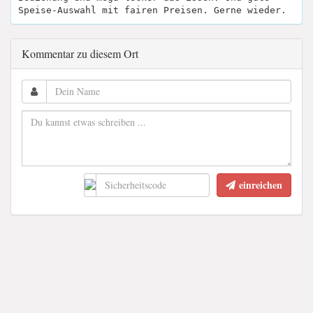
Speise-Auswahl mit fairen Preisen. Gerne wieder.
Kommentar zu diesem Ort
einreichen