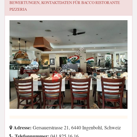
BEWERTUNGEN, KONTAKTDATEN FÜR
BACCO RISTORANTE
PIZZERIA
Adresse:
Gersauerstrasse 21, 6440 Ingenbohl, Schweiz
Telefonnummer:
041 825 16 16