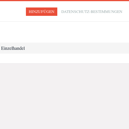
HINZUFÜGEN
DATENSCHUTZ-BESTIMMUNGEN
 Einzelhandel