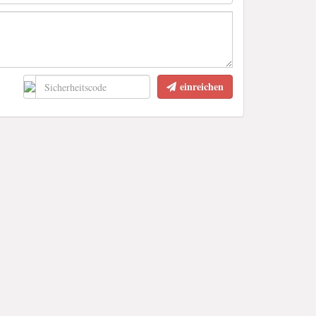
einreichen