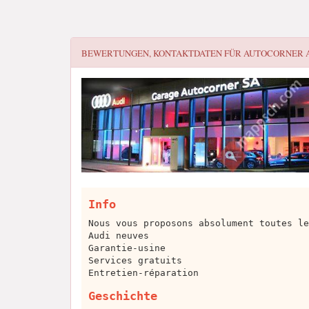
BEWERTUNGEN, KONTAKTDATEN FÜR
AUTOCORNER 
Info
Nous vous proposons absolument toutes le
Audi neuves
Garantie-usine
Services gratuits
Entretien-réparation
Geschichte