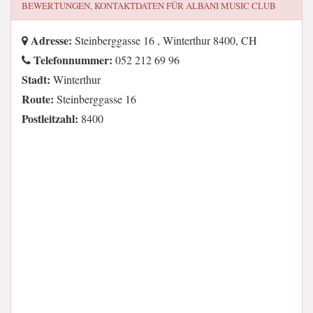
BEWERTUNGEN, KONTAKTDATEN FÜR
ALBANI MUSIC CLUB
Adresse:
Steinberggasse 16 , Winterthur 8400, CH
Telefonnummer:
052 212 69 96
Stadt:
Winterthur
Route:
Steinberggasse 16
Postleitzahl:
8400