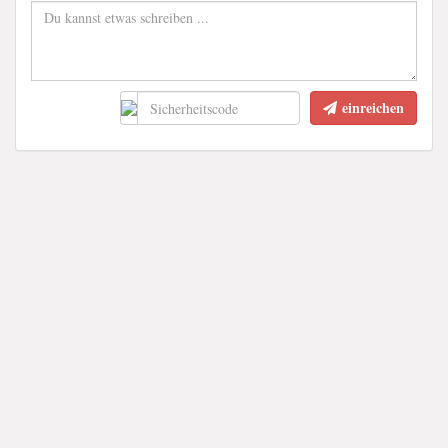
einreichen