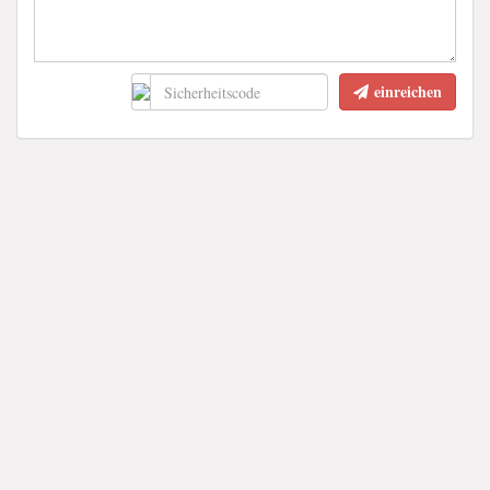
einreichen