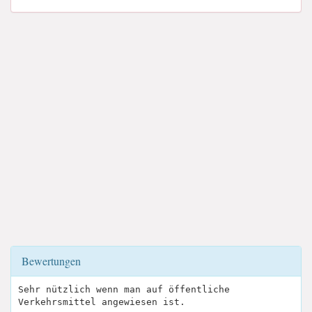
Bewertungen
Sehr nützlich wenn man auf öffentliche
Verkehrsmittel angewiesen ist.