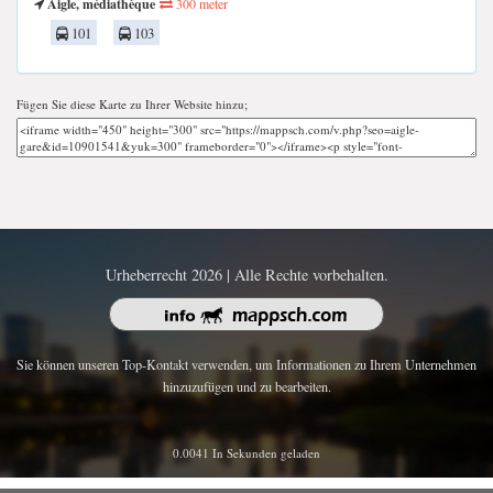
Aigle, médiathèque
300 meter
101
103
Fügen Sie diese Karte zu Ihrer Website hinzu;
Urheberrecht 2026 | Alle Rechte vorbehalten.
Sie können unseren Top-Kontakt verwenden, um Informationen zu Ihrem Unternehmen
hinzuzufügen und zu bearbeiten.
0.0041 In Sekunden geladen