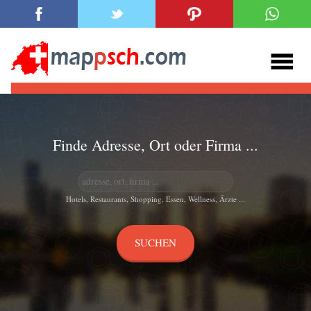
Finde Adresse, Ort oder Firma ...
Hotels, Restaurants, Shopping, Essen, Wellness, Ärzte ...