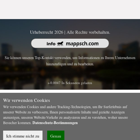
Urheberrecht 2026 | Alle Rechte vorbehalten.
Sie können unseren Top-Kontakt verwenden, um Informationen zu Ihrem Unternehmen
hinzuzufügen und zu bearbeiten.
s-0.0047 In Sekunden geladen
Wir verwenden Cookies
Wir verwenden Cookies und andere Tracking-Technologien, um Ihr Surferlebnis auf
unserer Website zu verbessern, Ihnen personalisierte Inhalte und gezielte Anzeigen
anzuzeigen, unseren Website-Verkehr zu analysieren und zu verstehen, woher unsere
Besucher kommen.
Datenschutz-Bestimmungen
Ich stimme nicht zu
Genau