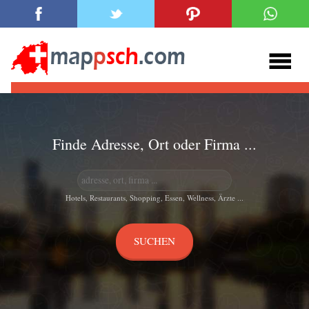
Finde Adresse, Ort oder Firma ...
Hotels, Restaurants, Shopping, Essen, Wellness, Ärzte ...