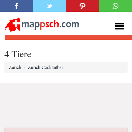
4 Tiere
Zürich
Zürich Cocktailbar