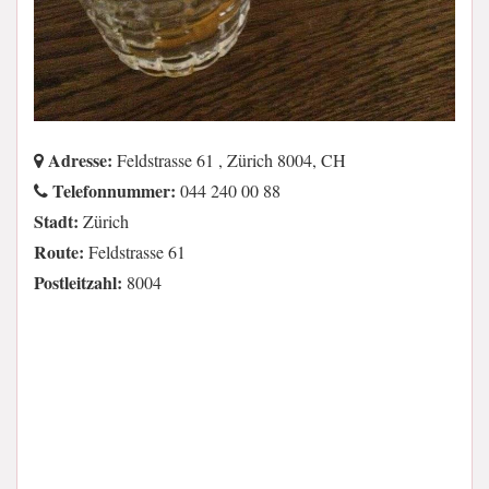
Adresse:
Feldstrasse 61 , Zürich 8004, CH
Telefonnummer:
044 240 00 88
Stadt:
Zürich
Route:
Feldstrasse 61
Postleitzahl:
8004