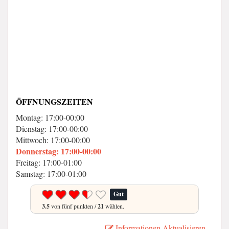
ÖFFNUNGSZEITEN
Montag: 17:00-00:00
Dienstag: 17:00-00:00
Mittwoch: 17:00-00:00
Donnerstag: 17:00-00:00
Freitag: 17:00-01:00
Samstag: 17:00-01:00
Gut
3.5
von fünf punkten /
21
wählen.
Informationen Aktualisieren