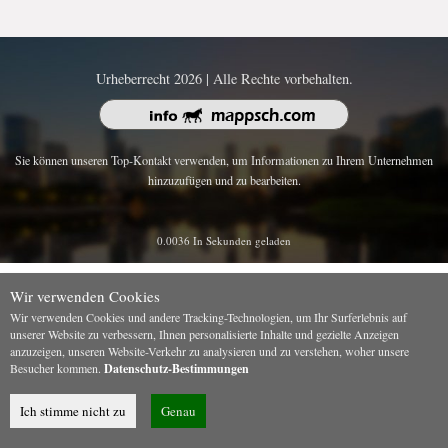
Urheberrecht 2026 | Alle Rechte vorbehalten.
Sie können unseren Top-Kontakt verwenden, um Informationen zu Ihrem Unternehmen
hinzuzufügen und zu bearbeiten.
0.0036 In Sekunden geladen
Wir verwenden Cookies
Wir verwenden Cookies und andere Tracking-Technologien, um Ihr Surferlebnis auf
unserer Website zu verbessern, Ihnen personalisierte Inhalte und gezielte Anzeigen
anzuzeigen, unseren Website-Verkehr zu analysieren und zu verstehen, woher unsere
Besucher kommen.
Datenschutz-Bestimmungen
Ich stimme nicht zu
Genau