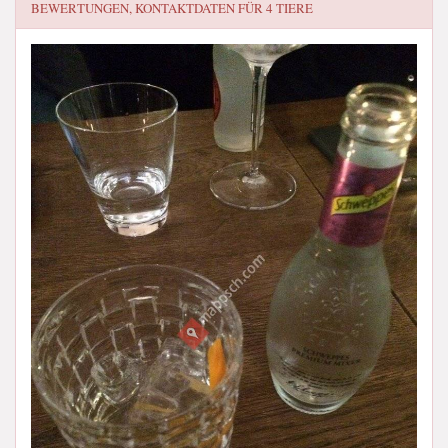
BEWERTUNGEN, KONTAKTDATEN FÜR
4 TIERE