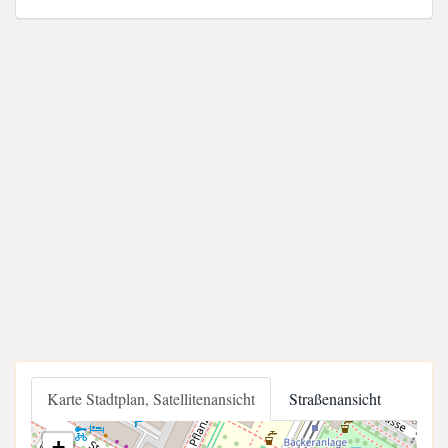
Karte Stadtplan, Satellitenansicht
Straßenansicht
+